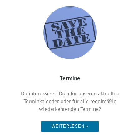
Termine
Du interessierst Dich für unseren aktuellen
Terminkalender oder für alle regelmäßig
wiederkehrenden Termine?
WEITERLESEN »