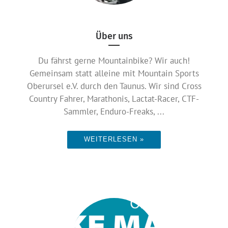
Über uns
Du fährst gerne Mountainbike? Wir auch!
Gemeinsam statt alleine mit Mountain Sports
Oberursel e.V. durch den Taunus. Wir sind Cross
Country Fahrer, Marathonis, Lactat-Racer, CTF-
Sammler, Enduro-Freaks, ...
WEITERLESEN »