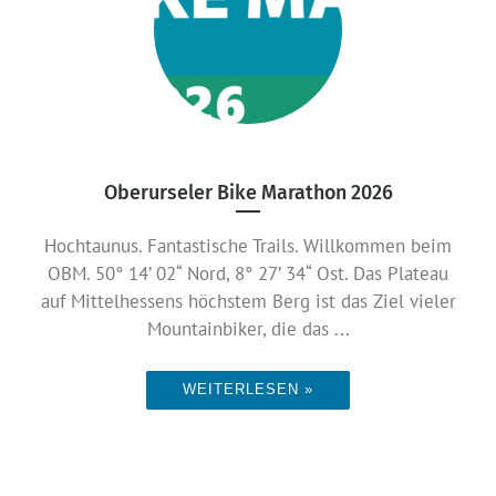
Oberurseler Bike Marathon 2026
Hochtaunus. Fantastische Trails. Willkommen beim
OBM. 50° 14’ 02“ Nord, 8° 27’ 34“ Ost. Das Plateau
auf Mittelhessens höchstem Berg ist das Ziel vieler
Mountainbiker, die das ...
WEITERLESEN »