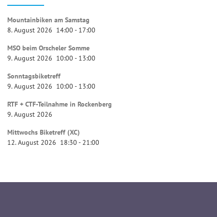
Mountainbiken am Samstag
8. August 2026
14:00
-
17:00
MSO beim Orscheler Somme
9. August 2026
10:00
-
13:00
Sonntagsbiketreff
9. August 2026
10:00
-
13:00
RTF + CTF-Teilnahme in Rockenberg
9. August 2026
Mittwochs Biketreff (XC)
12. August 2026
18:30
-
21:00