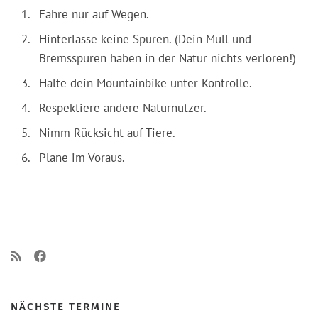
Fahre nur auf Wegen.
Hinterlasse keine Spuren. (Dein Müll und
Bremsspuren haben in der Natur nichts verloren!)
Halte dein Mountainbike unter Kontrolle.
Respektiere andere Naturnutzer.
Nimm Rücksicht auf Tiere.
Plane im Voraus.
NÄCHSTE TERMINE