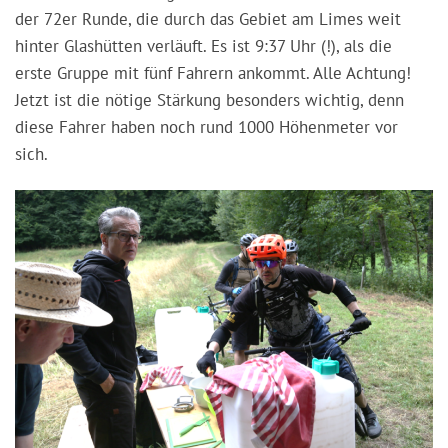
der 72er Runde, die durch das Gebiet am Limes weit
hinter Glashütten verläuft. Es ist 9:37 Uhr (!), als die
erste Gruppe mit fünf Fahrern ankommt. Alle Achtung!
Jetzt ist die nötige Stärkung besonders wichtig, denn
diese Fahrer haben noch rund 1000 Höhenmeter vor
sich.