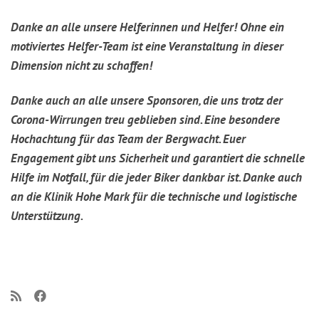
Danke an alle unsere Helferinnen und Helfer! Ohne ein
motiviertes Helfer-Team ist eine Veranstaltung in dieser
Dimension nicht zu schaffen!
Danke auch an alle unsere Sponsoren, die uns trotz der
Corona-Wirrungen treu geblieben sind. Eine besondere
Hochachtung für das Team der Bergwacht. Euer
Engagement gibt uns Sicherheit und garantiert die schnelle
Hilfe im Notfall, für die jeder Biker dankbar ist. Danke auch
an die Klinik Hohe Mark für die technische und logistische
Unterstützung.