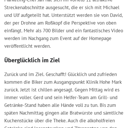
Streckenabschnitte ausgesucht, die er sich mit Michael
und Ulf aufgeteilt hat. Unterstützt werden sie von David,
der per Drohne am Roßkopf die Perspektive von oben
einfängt. Mehr als 700 Bilder und ein fantastisches Video
werden im Nachgang zum Event auf der Homepage
veröffentlicht werden.
Überglücklich im Ziel
Zurück und im Ziel. Geschafft! Glücklich und zufrieden
kommen die Biker zum Ausgangspunkt Klinik Hohe Mark
zurück. Jetzt ist chillen angesagt. Gegen Mittag wird es
immer voller. Gerd und sein Helfer-Team am Grill- und
Getränke-Stand haben alle Hände voll zu tun. Bis zum
späten Nachmittag gingen alle Bratwürste und sämtliche
Kuchenstücke über die Theke. Auch die alkoholfreien