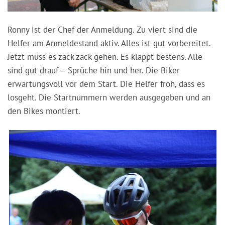
Ronny ist der Chef der Anmeldung. Zu viert sind die
Helfer am Anmeldestand aktiv. Alles ist gut vorbereitet.
Jetzt muss es zack zack gehen. Es klappt bestens. Alle
sind gut drauf – Sprüche hin und her. Die Biker
erwartungsvoll vor dem Start. Die Helfer froh, dass es
losgeht. Die Startnummern werden ausgegeben und an
den Bikes montiert.