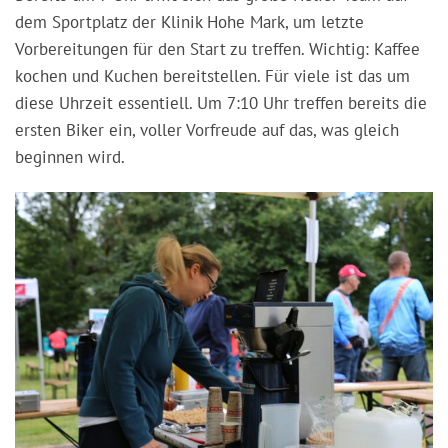
dem Sportplatz der Klinik Hohe Mark, um letzte
Vorbereitungen für den Start zu treffen. Wichtig: Kaffee
kochen und Kuchen bereitstellen. Für viele ist das um
diese Uhrzeit essentiell. Um 7:10 Uhr treffen bereits die
ersten Biker ein, voller Vorfreude auf das, was gleich
beginnen wird.