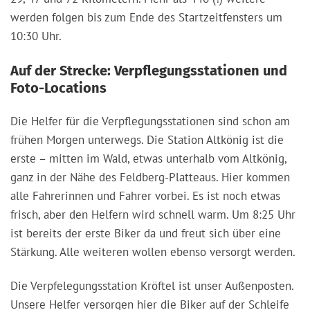
werden folgen bis zum Ende des Startzeitfensters um
10:30 Uhr.
Auf der Strecke: Verpflegungsstationen und
Foto-Locations
Die Helfer für die Verpflegungsstationen sind schon am
frühen Morgen unterwegs. Die Station Altkönig ist die
erste – mitten im Wald, etwas unterhalb vom Altkönig,
ganz in der Nähe des Feldberg-Platteaus. Hier kommen
alle Fahrerinnen und Fahrer vorbei. Es ist noch etwas
frisch, aber den Helfern wird schnell warm. Um 8:25 Uhr
ist bereits der erste Biker da und freut sich über eine
Stärkung. Alle weiteren wollen ebenso versorgt werden.
Die Verpfelegungsstation Kröftel ist unser Außenposten.
Unsere Helfer versorgen hier die Biker auf der Schleife