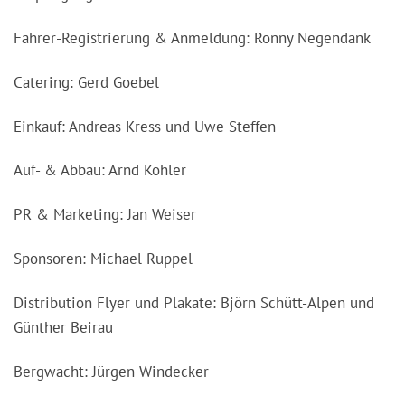
Fahrer-Registrierung & Anmeldung: Ronny Negendank
Catering: Gerd Goebel
Einkauf: Andreas Kress und Uwe Steffen
Auf- & Abbau: Arnd Köhler
PR & Marketing: Jan Weiser
Sponsoren: Michael Ruppel
Distribution Flyer und Plakate: Björn Schütt-Alpen und
Günther Beirau
Bergwacht: Jürgen Windecker