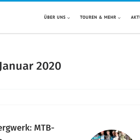
ÜBER UNS
TOUREN & MEHR
AKT
Januar 2020
ergwerk: MTB-