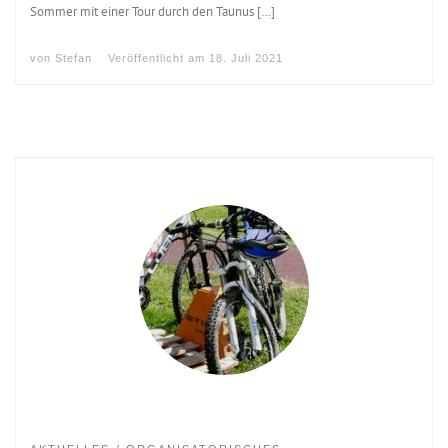
Sommer mit einer Tour durch den Taunus […]
von
Stefan
Veröffentlicht am
18. Juli 2021