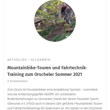
AKTUELLES
ALLGEMEIN
Mountainbike-Touren und Fahrtechnik-
Training zum Orscheler Sommer 2021
2 Kommentare
Zum Glück ist Mountainbiken eine kontaktlose Sportart – zumindest
was die Ansteckungsgefahr betrifft. Um unliebsame
Bodenberührungen zu vermeiden, bietet der Verein Mountain Sports
Oberursel e.V. (MSO) auch in diesem Jahr geführte Mountainbike Touren
und Fahrtechniktrainings für Jedermann an. Wir starten in den Orscheler