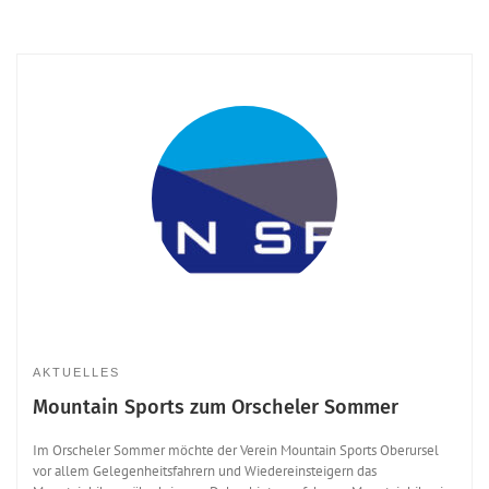
AKTUELLES
Mountain Sports zum Orscheler Sommer
Im Orscheler Sommer möchte der Verein Mountain Sports Oberursel
vor allem Gelegenheitsfahrern und Wiedereinsteigern das