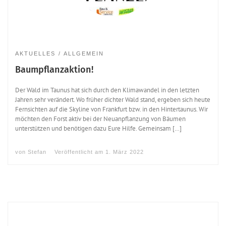
AKTUELLES
ALLGEMEIN
Baumpflanzaktion!
Der Wald im Taunus hat sich durch den Klimawandel in den letzten
Jahren sehr verändert. Wo früher dichter Wald stand, ergeben sich heute
Fernsichten auf die Skyline von Frankfurt bzw. in den Hintertaunus. Wir
möchten den Forst aktiv bei der Neuanpflanzung von Bäumen
unterstützen und benötigen dazu Eure Hilfe. Gemeinsam […]
von
Stefan
Veröffentlicht am
1. März 2022