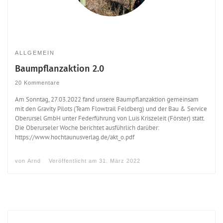
ALLGEMEIN
Baumpflanzaktion 2.0
20 Kommentare
Am Sonntag, 27.03.2022 fand unsere Baumpflanzaktion gemeinsam
mit den Gravity Pilots (Team Flowtrail Feldberg) und der Bau & Service
Oberursel GmbH unter Federführung von Luis Kriszeleit (Förster) statt.
Die Oberurseler Woche berichtet ausführlich darüber:
https://www.hochtaunusverlag.de/akt_o.pdf
von
Arnd
Veröffentlicht am
31. März 2022