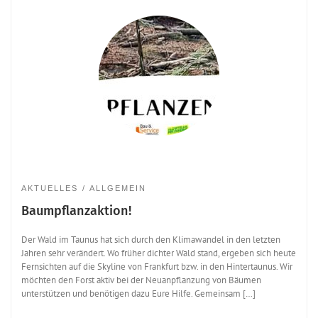
AKTUELLES
ALLGEMEIN
Baumpflanzaktion!
Der Wald im Taunus hat sich durch den Klimawandel in den letzten
Jahren sehr verändert. Wo früher dichter Wald stand, ergeben sich heute
Fernsichten auf die Skyline von Frankfurt bzw. in den Hintertaunus. Wir
möchten den Forst aktiv bei der Neuanpflanzung von Bäumen
unterstützen und benötigen dazu Eure Hilfe. Gemeinsam […]