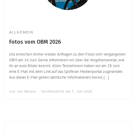
ALLGEMEIN
Fotos vom OBM 2026
Uns erreichen immer wieder Anfragen zu den Fotos vom vergangenen
OBM am 14. Juni. Gerne informieren wir über die Vorgehensweise, wie
ihr an eure Bilder kommt: Allen Teilnehmern haben wir am 28. Juni
eine E-Mail mit dem Link auf das Spoferan Medienportal zugesendet.
Aus dieser E-Mail gehen sämtliche Informationen hervor, […]
von
Jan Weiser
Veröffentlicht am
7. Juli 2026