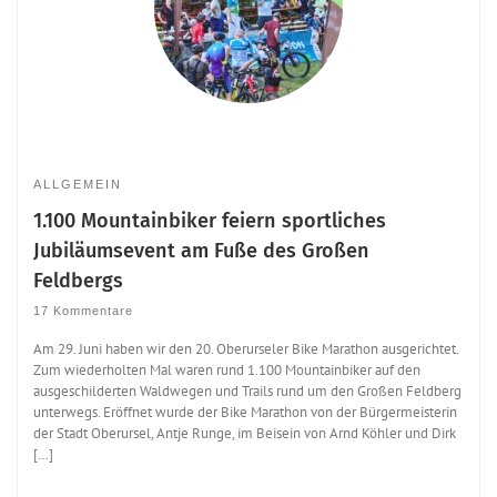
ALLGEMEIN
1.100 Mountainbiker feiern sportliches
Jubiläumsevent am Fuße des Großen
Feldbergs
17 Kommentare
Am 29. Juni haben wir den 20. Oberurseler Bike Marathon ausgerichtet.
Zum wiederholten Mal waren rund 1.100 Mountainbiker auf den
ausgeschilderten Waldwegen und Trails rund um den Großen Feldberg
unterwegs. Eröffnet wurde der Bike Marathon von der Bürgermeisterin
der Stadt Oberursel, Antje Runge, im Beisein von Arnd Köhler und Dirk
[…]