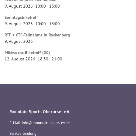
9. August 2026
10:00
-
13:00
Sonntagsbiketreff
9. August 2026
10:00
-
13:00
RTF + CTF-Teilnahme in Rockenberg
9. August 2026
Mittwochs Biketreff (XC)
12. August 2026
18:30
-
21:00
Mountain Sports Oberursel e.V.
E-Mail: info@mountain-sports-ev.de
Bankverbindung: