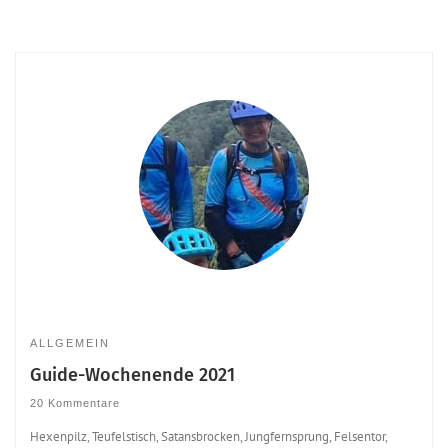
ALLGEMEIN
Guide-Wochenende 2021
20 Kommentare
Hexenpilz, Teufelstisch, Satansbrocken, Jungfernsprung, Felsentor,