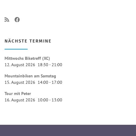
NÄCHSTE TERMINE
Mittwochs Biketreff (XC)
12. August 2026
18:30
-
21:00
Mountainbiken am Samstag
15. August 2026
14:00
-
17:00
Tour mit Peter
16. August 2026
10:00
-
13:00